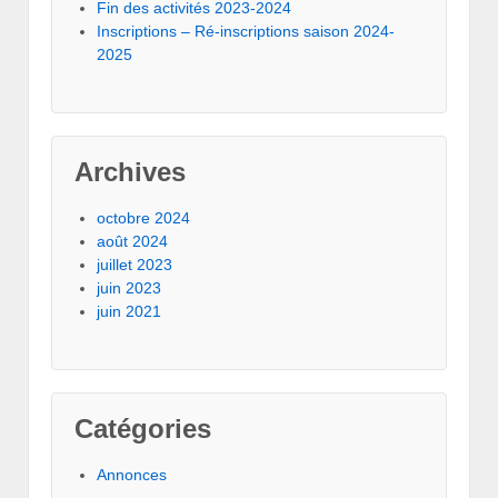
Fin des activités 2023-2024
Inscriptions – Ré-inscriptions saison 2024-
2025
Archives
octobre 2024
août 2024
juillet 2023
juin 2023
juin 2021
Catégories
Annonces