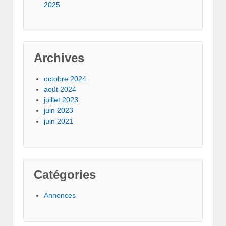
2025
Archives
octobre 2024
août 2024
juillet 2023
juin 2023
juin 2021
Catégories
Annonces