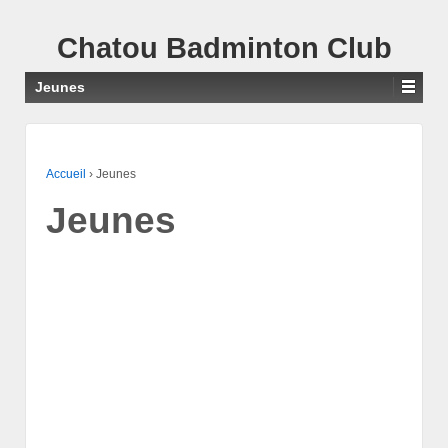
Chatou Badminton Club
Jeunes
Accueil
›
Jeunes
Jeunes