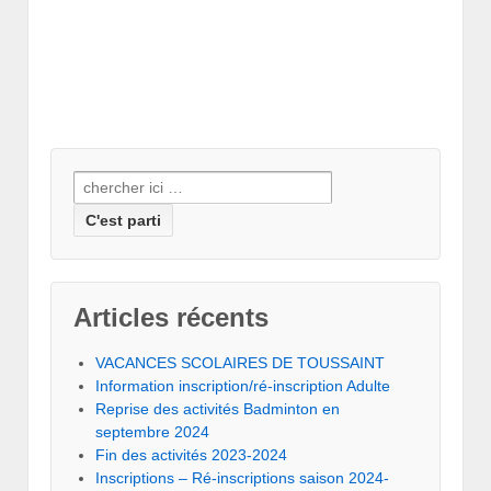
Recherche
pour:
Articles récents
VACANCES SCOLAIRES DE TOUSSAINT
Information inscription/ré-inscription Adulte
Reprise des activités Badminton en
septembre 2024
Fin des activités 2023-2024
Inscriptions – Ré-inscriptions saison 2024-